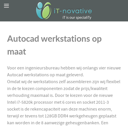
Autocad werkstations op
maat
Voor een ingenieursbureau hebben wij onlangs vier nieuwe
Autocad werkstations op maat geleverd.
Omdat wij de werkstations zelf assembleren zijn wij flexibel
in de te kiezen componenten zodat de prijs/kwaliteit
verhouding maximaal is. Door te kiezen voor de nieuwe
Intel i7-5820k processor met 6 cores en socket 2011-3
socket is de rekencapaciteit van deze machines enorm,
terwijl er tevens tot 128GB DDR4 werkgeheugen geplaatst
kan worden in de 8 aanwezige geheugenbanken. Een