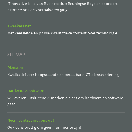
iT-novative is lid van Businessclub Beuningse Boys en sponsort
hiermee ook de voetbalvereniging.
Tweakers.net
Met veel liefde en passie kwalitatieve content over technologie
SITEMAP
Diensten
Kwalitatief zeer hoogstaande en betaalbare ICT dienstverlening.
Hardware & software
Wij leveren uitsluitend A-merken als het om hardware en software
gaat.
Neem contact met ons op!
Ook eens prettig om geen nummer te zijn!